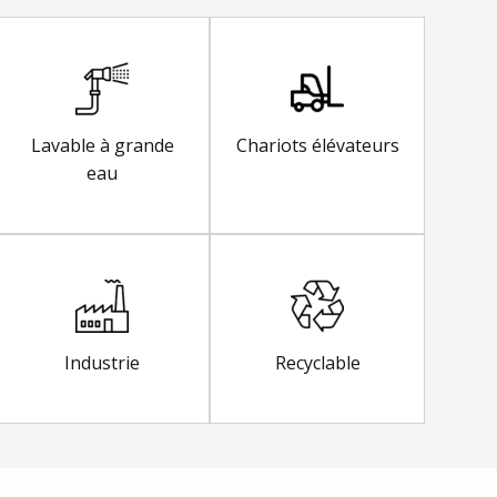
Lavable à grande
Chariots élévateurs
eau
Industrie
Recyclable