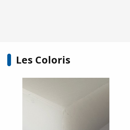
Les Coloris