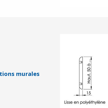
ctions murales