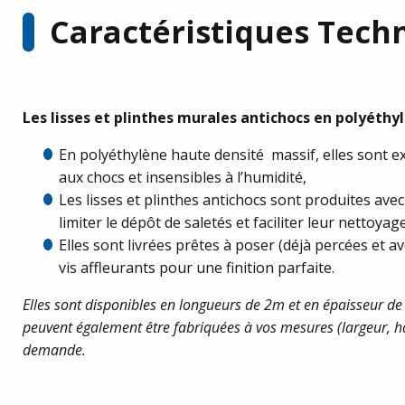
Caractéristiques Tech
Les lisses et plinthes murales antichocs en polyéthy
En polyéthylène haute densité massif, elles sont 
aux chocs et insensibles à l’humidité,
Les lisses et plinthes antichocs sont produites ave
limiter le dépôt de saletés et faciliter leur nettoya
Elles sont livrées prêtes à poser (déjà percées et 
vis affleurants pour une finition parfaite.
Elles sont disponibles en longueurs de 2m et en épaisseur 
peuvent également être fabriquées à vos mesures (largeur, h
demande.