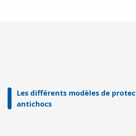
Les différents modèles de prote
antichocs