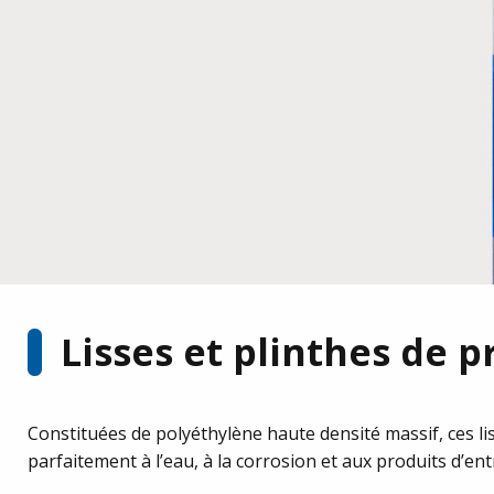
Découvrir les produits
Lisses et plinthes de 
Constituées de polyéthylène haute densité massif, ces li
parfaitement à l’eau, à la corrosion et aux produits d’ent