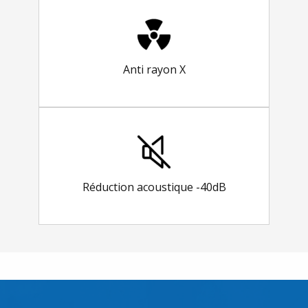
Anti rayon X
Réduction acoustique -40dB