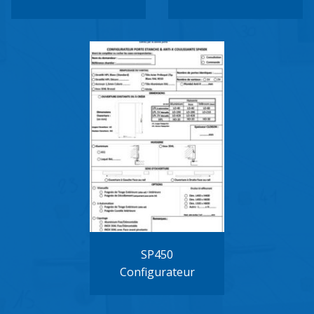
SP450
Configurateur