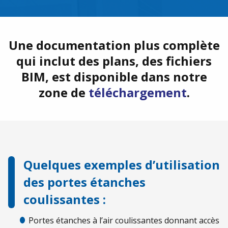
Une documentation plus complète
qui inclut des plans, des fichiers
BIM, est disponible dans notre
zone de
téléchargement
.
Quelques exemples d’utilisation
des portes étanches
coulissantes :
Portes étanches à l’air coulissantes donnant accès