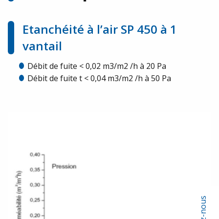
Etanchéité à l’air SP 450 à 1
vantail
Débit de fuite < 0,02 m3/m2 /h à 20 Pa
Débit de fuite t < 0,04 m3/m2 /h à 50 Pa