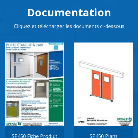
Documentation
Cliquez et télécharger les documents ci-dessous
SP450 Fiche Produit
SP450 Plans