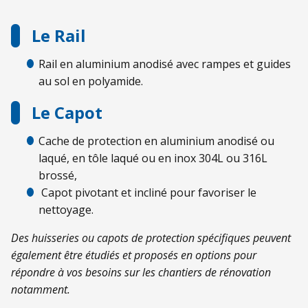
Le Rail
Rail en aluminium anodisé avec rampes et guides
au sol en polyamide.
Le Capot
Cache de protection en aluminium anodisé ou
laqué, en tôle laqué ou en inox 304L ou 316L
brossé,
Capot pivotant et incliné pour favoriser le
nettoyage.
Des huisseries ou capots de protection spécifiques peuvent
également être étudiés et proposés en options pour
répondre à vos besoins sur les chantiers de rénovation
notamment.