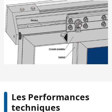
Les Performances
techniques