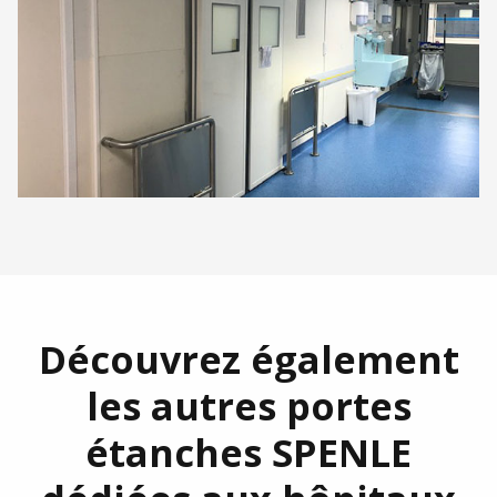
Découvrez également
les autres portes
étanches SPENLE