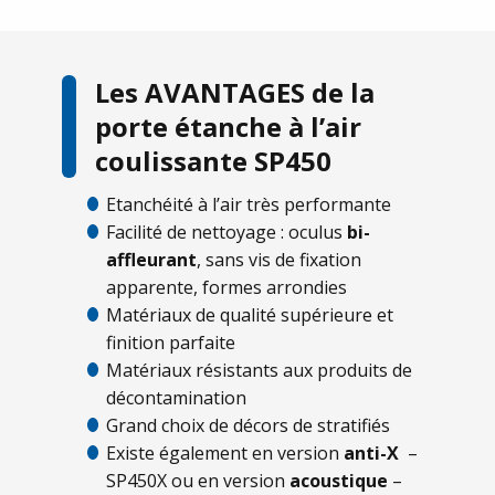
Les AVANTAGES de la
porte étanche à l’air
coulissante SP450
Etanchéité à l’air très performante
Facilité de nettoyage : oculus
bi-
affleurant
, sans vis de fixation
apparente, formes arrondies
Matériaux de qualité supérieure et
finition parfaite
Matériaux résistants aux produits de
décontamination
Grand choix de décors de stratifiés
Existe également en version
anti-X
–
SP450X ou en version
acoustique
–