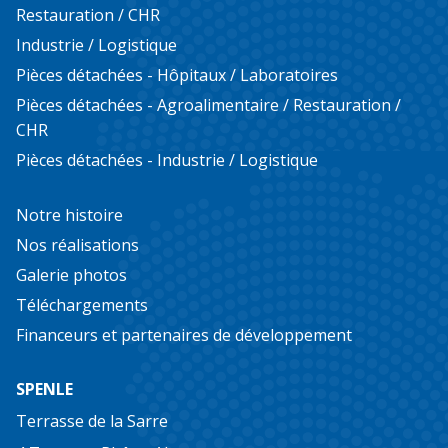
Restauration / CHR
Industrie / Logistique
Pièces détachées - Hôpitaux / Laboratoires
Pièces détachées - Agroalimentaire / Restauration /
CHR
Pièces détachées - Industrie / Logistique
Notre histoire
Nos réalisations
Galerie photos
Téléchargements
Financeurs et partenaires de développement
SPENLE
Terrasse de la Sarre