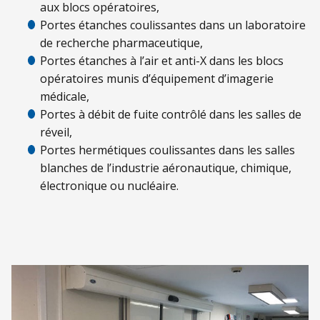
aux blocs opératoires,
Portes étanches coulissantes dans un laboratoire
de recherche pharmaceutique,
Portes étanches à l’air et anti-X dans les blocs
opératoires munis d’équipement d’imagerie
médicale,
Portes à débit de fuite contrôlé dans les salles de
réveil,
Portes hermétiques coulissantes dans les salles
blanches de l’industrie aéronautique, chimique,
électronique ou nucléaire.