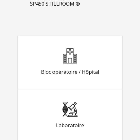
SP450 STILLROOM ®
Bloc opératoire / Hôpital
Laboratoire