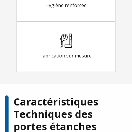
Hygiène renforcée
Fabrication sur mesure
Caractéristiques
Techniques des
portes étanches