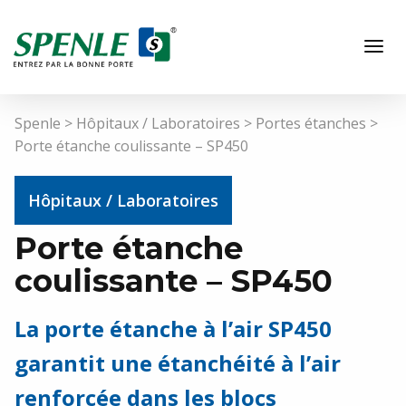
Spenle
>
Hôpitaux / Laboratoires
>
Portes étanches
>
Porte étanche coulissante – SP450
Hôpitaux / Laboratoires
Porte étanche
coulissante – SP450
FR
La porte étanche à l’air SP450
garantit une étanchéité à l’air
Hôpitaux / Laboratoires
renforcée dans les blocs