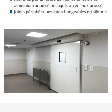
aluminium anodisé ou laqué, ou en inox brossé,
Joints périphériques interchangeables en silicone.