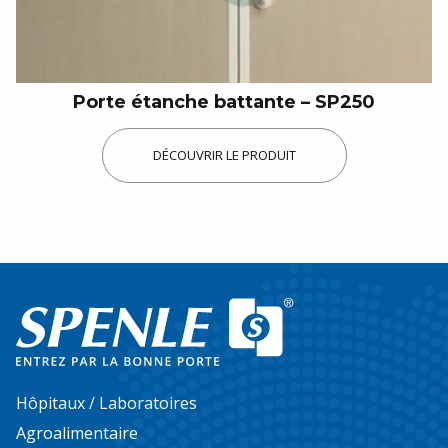
Porte étanche battante – SP250
DÉCOUVRIR LE PRODUIT
Hôpitaux / Laboratoires
Agroalimentaire