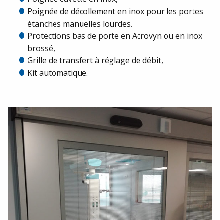
Poignée de décollement en inox pour les portes
étanches manuelles lourdes,
Protections bas de porte en Acrovyn ou en inox
brossé,
Grille de transfert à réglage de débit,
Kit automatique.