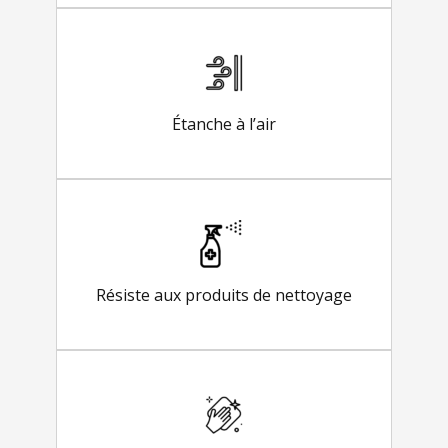
Étanche à l’air
Résiste aux produits de nettoyage