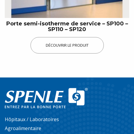
Porte semi-isotherme de service – SP100 –
SP110 – SP120
DÉCOUVRIR LE PRODUIT
Hôpitaux / Laboratoires
Agroalimentaire