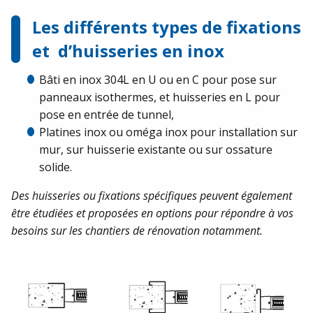
Les différents types de fixations
et d’huisseries en inox
Bâti en inox 304L en U ou en C pour pose sur
panneaux isothermes, et huisseries en L pour
pose en entrée de tunnel,
Platines inox ou oméga inox pour installation sur
mur, sur huisserie existante ou sur ossature
solide.
Des huisseries ou fixations spécifiques peuvent également
être étudiées et proposées en options pour répondre à vos
besoins sur les chantiers de rénovation notamment.