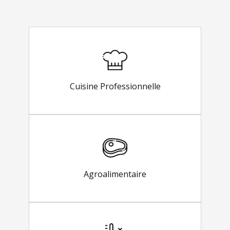
Cuisine Professionnelle
Agroalimentaire