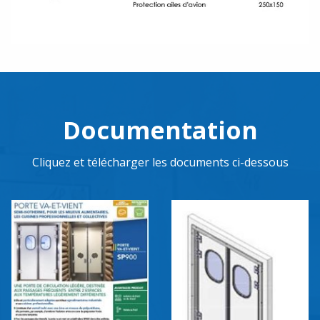
Documentation
Cliquez et télécharger les documents ci-dessous