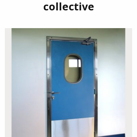
collective