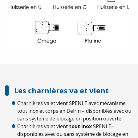
Les charnières va et vient
Charnières va et vient SPENLE avec mécanisme
tout inox et corps en Delrin – disponibles avec ou
sans système de blocage en position ouverte,
Charnières va et vient
tout inox
SPENLE–
disponibles avec ou sans système de blocage en