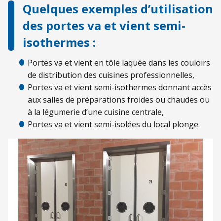
Quelques exemples d’utilisation
des portes va et vient semi-
isothermes :
Portes va et vient en tôle laquée dans les couloirs
de distribution des cuisines professionnelles,
Portes va et vient semi-isothermes donnant accès
aux salles de préparations froides ou chaudes ou
à la légumerie d’une cuisine centrale,
Portes va et vient semi-isolées du local plonge.