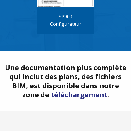
SP900
Configurateur
Une documentation plus complète
qui inclut des plans, des fichiers
BIM, est disponible dans notre
zone de
téléchargement
.