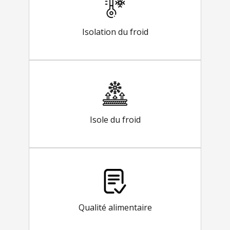
Isolation du froid
Isole du froid
Qualité alimentaire