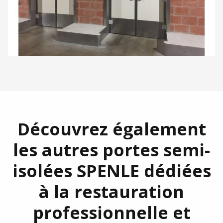
Découvrez également
les autres portes semi-
isolées SPENLE dédiées
à la restauration
professionnelle et