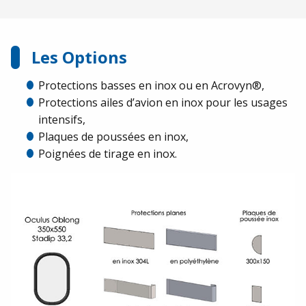
Les Options
Protections basses en inox ou en Acrovyn®,
Protections ailes d’avion en inox pour les usages
intensifs,
Plaques de poussées en inox,
Poignées de tirage en inox.