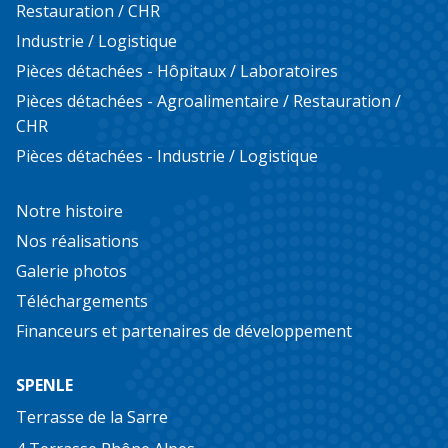
Restauration / CHR
Industrie / Logistique
Pièces détachées - Hôpitaux / Laboratoires
Pièces détachées - Agroalimentaire / Restauration /
CHR
Pièces détachées - Industrie / Logistique
Notre histoire
Nos réalisations
Galerie photos
Téléchargements
Financeurs et partenaires de développement
SPENLE
Terrasse de la Sarre