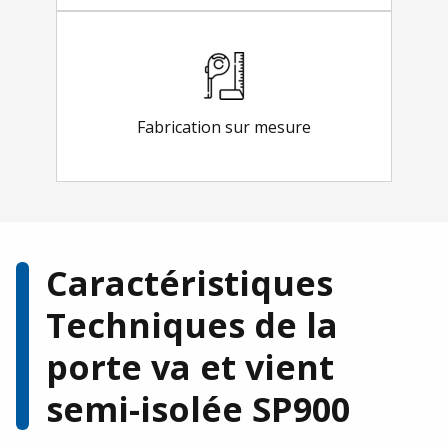
Fabrication sur mesure
Caractéristiques
Techniques de la
porte va et vient
semi-isolée SP900