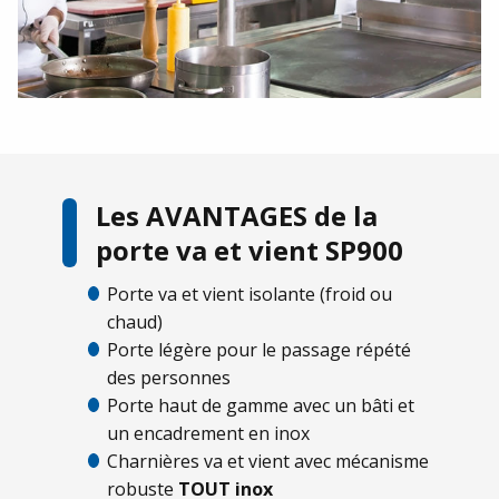
Les AVANTAGES de la
porte va et vient SP900
Porte va et vient isolante (froid ou
chaud)
Porte légère pour le passage répété
des personnes
Porte haut de gamme avec un bâti et
un encadrement en inox
Charnières va et vient avec mécanisme
robuste
TOUT inox