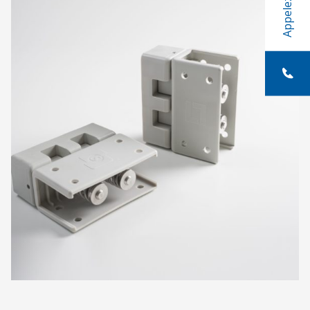
Appelez-nous