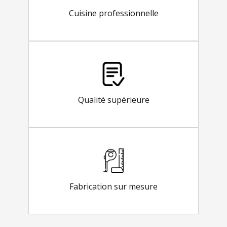
Cuisine professionnelle
Qualité supérieure
Fabrication sur mesure