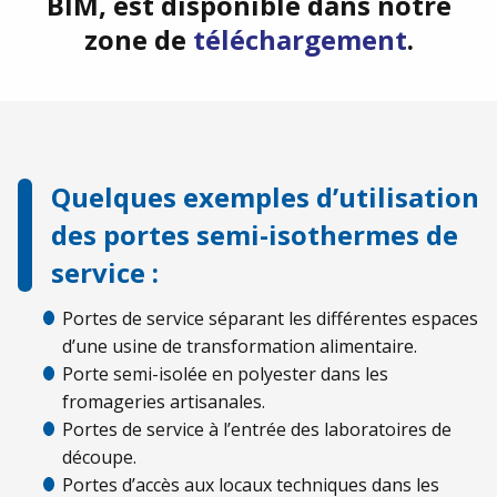
BIM, est disponible dans notre
zone de
téléchargement
.
Quelques exemples d’utilisation
des portes semi-isothermes de
service :
Portes de service séparant les différentes espaces
d’une usine de transformation alimentaire.
Porte semi-isolée en polyester dans les
fromageries artisanales.
Portes de service à l’entrée des laboratoires de
découpe.
Portes d’accès aux locaux techniques dans les