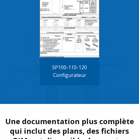
SP100-110-120
Configurateur
Une documentation plus complète
qui inclut des plans, des fichiers