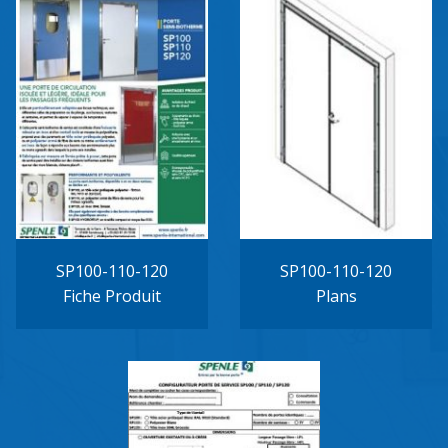
SP100-110-120
SP100-110-120
Fiche Produit
Plans