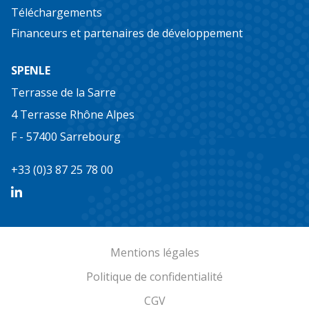
Téléchargements
Financeurs et partenaires de développement
SPENLE
Terrasse de la Sarre
4 Terrasse Rhône Alpes
F - 57400 Sarrebourg
+33 (0)3 87 25 78 00
Mentions légales
Politique de confidentialité
CGV