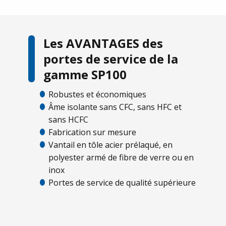
Les AVANTAGES des
portes de service de la
gamme SP100
Robustes et économiques
Âme isolante sans CFC, sans HFC et
sans HCFC
Fabrication sur mesure
Vantail en tôle acier prélaqué, en
polyester armé de fibre de verre ou en
inox
Portes de service de qualité supérieure