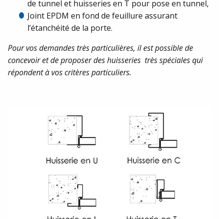
de tunnel et huisseries en T pour pose en tunnel,
Joint EPDM en fond de feuillure assurant
l’étanchéité de la porte.
Pour vos demandes très particulières, il est possible de
concevoir et de proposer des huisseries très spéciales qui
répondent à vos critères particuliers.