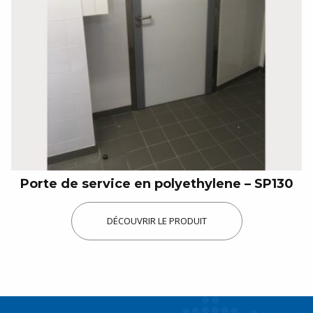
Porte de service en polyethylene – SP130
DÉCOUVRIR LE PRODUIT