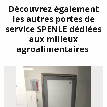
Découvrez également
les autres portes de
service SPENLE dédiées
aux milieux
agroalimentaires