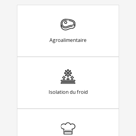
Agroalimentaire
Isolation du froid