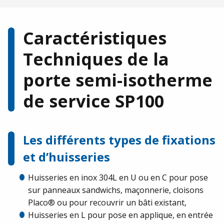
Caractéristiques
Techniques de la
porte semi-isotherme
de service SP100
Les différents types de fixations
et d’huisseries
Huisseries en inox 304L en U ou en C pour pose
sur panneaux sandwichs, maçonnerie, cloisons
Placo® ou pour recouvrir un bâti existant,
Huisseries en L pour pose en applique, en entrée