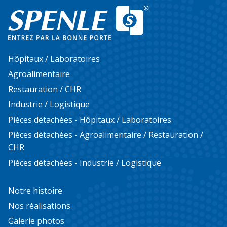
Hôpitaux / Laboratoires
Agroalimentaire
Restauration / CHR
Industrie / Logistique
Pièces détachées - Hôpitaux / Laboratoires
Pièces détachées - Agroalimentaire / Restauration /
CHR
Pièces détachées - Industrie / Logistique
Notre histoire
Nos réalisations
Galerie photos