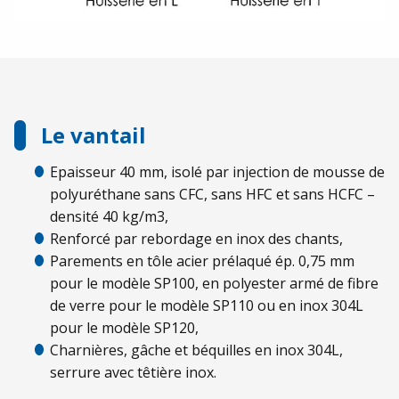
Le vantail
Epaisseur 40 mm, isolé par injection de mousse de
polyuréthane sans CFC, sans HFC et sans HCFC –
densité 40 kg/m3,
Renforcé par rebordage en inox des chants,
Parements en tôle acier prélaqué ép. 0,75 mm
pour le modèle SP100, en polyester armé de fibre
de verre pour le modèle SP110 ou en inox 304L
pour le modèle SP120,
Charnières, gâche et béquilles en inox 304L,
serrure avec têtière inox.