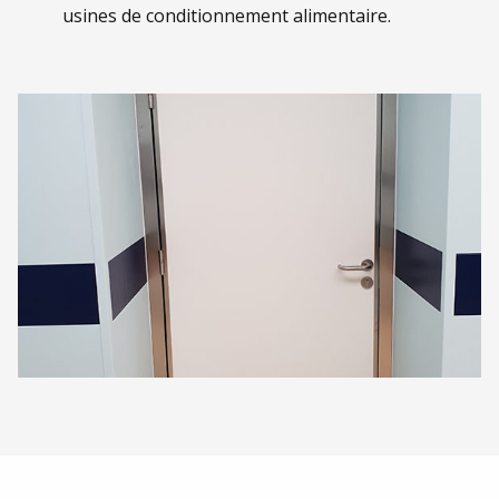
usines de conditionnement alimentaire.