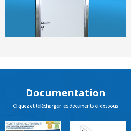
Documentation
Cliquez et télécharger les documents ci-dessous