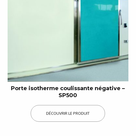
Porte isotherme coulissante négative –
SP500
DÉCOUVRIR LE PRODUIT