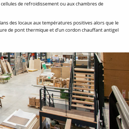
 cellules de refroidissement ou aux chambres de
ans des locaux aux températures positives alors que le
ture de pont thermique et d’un cordon chauffant antigel