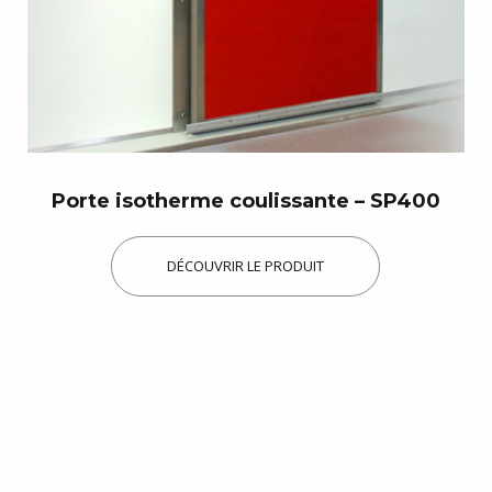
Porte isotherme coulissante – SP400
DÉCOUVRIR LE PRODUIT