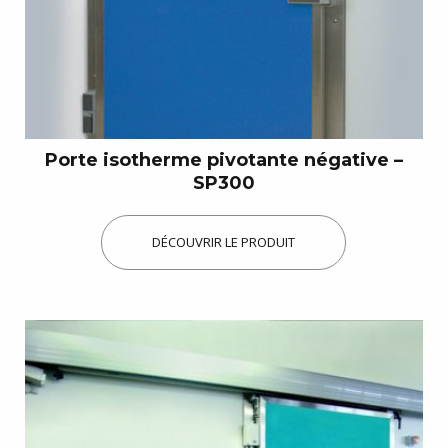
Porte isotherme pivotante négative –
SP300
DÉCOUVRIR LE PRODUIT