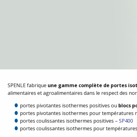
SPENLE fabrique
une gamme complète de portes iso
alimentaires et agroalimentaires dans le respect des nor
portes pivotantes isothermes positives ou
blocs p
portes pivotantes isothermes pour températures 
portes coulissantes isothermes positives –
SP400
portes coulissantes isothermes pour température