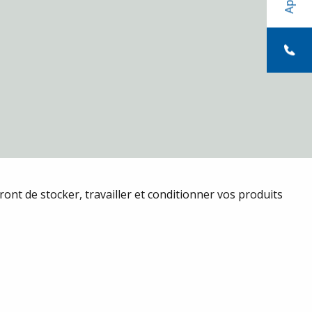
ont de stocker, travailler et conditionner vos produits