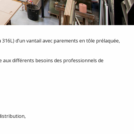
ou 316L) d’un vantail avec parements en tôle prélaquée,
 aux différents besoins des professionnels de
istribution,