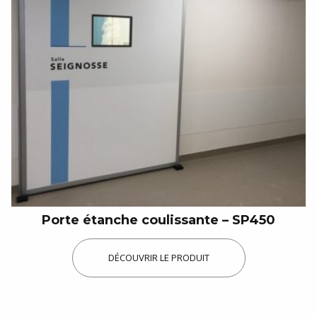
Porte étanche coulissante – SP450
DÉCOUVRIR LE PRODUIT