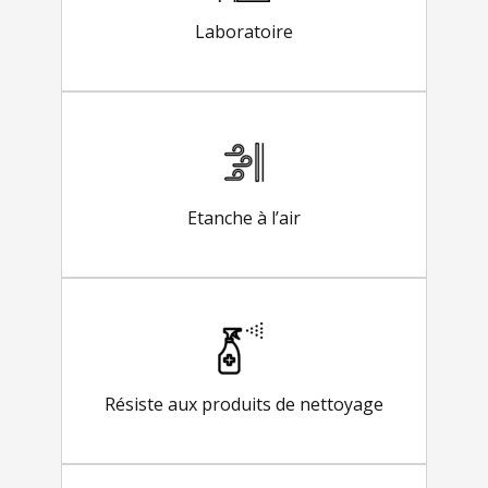
Laboratoire
Etanche à l’air
Résiste aux produits de nettoyage