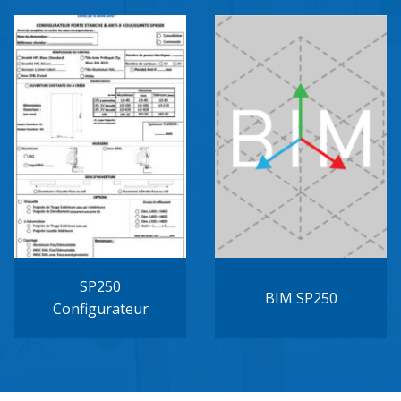
SP250
BIM SP250
Configurateur