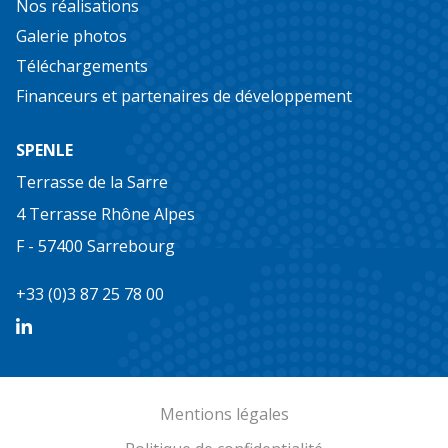
Nos réalisations
Galerie photos
Téléchargements
Financeurs et partenaires de développement
SPENLE
Terrasse de la Sarre
4 Terrasse Rhône Alpes
F - 57400 Sarrebourg
+33 (0)3 87 25 78 00
Mentions légales