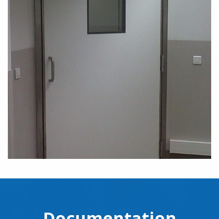
Documentation