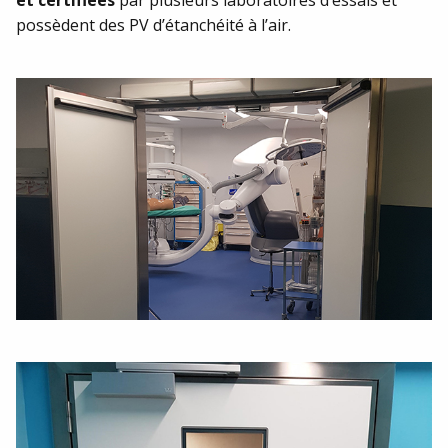
possèdent des PV d’étanchéité à l’air.