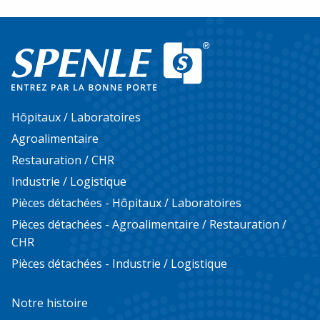
Hôpitaux / Laboratoires
Agroalimentaire
Restauration / CHR
Industrie / Logistique
Pièces détachées - Hôpitaux / Laboratoires
Pièces détachées - Agroalimentaire / Restauration /
CHR
Pièces détachées - Industrie / Logistique
Notre histoire