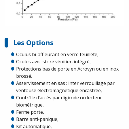
Les Options
Oculus bi-affleurant en verre feuilleté,
Oculus avec store vénitien intégré,
Protections bas de porte en Acrovyn ou en inox
brossé,
Asservissement en sas : inter verrouillage par
ventouse électromagnétique encastrée,
Contrôle d’accès par digicode ou lecteur
biométrique,
Ferme porte,
Barre anti-panique,
Kit automatique,