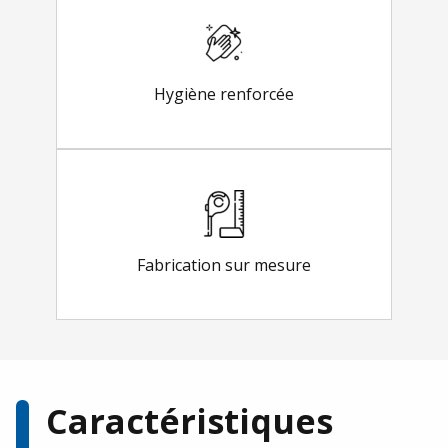
Hygiène renforcée
Fabrication sur mesure
Caractéristiques