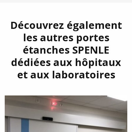
Découvrez également
les autres portes
étanches SPENLE
dédiées aux hôpitaux
et aux laboratoires