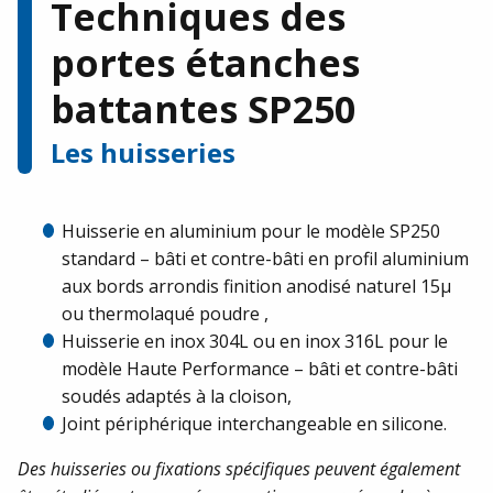
Techniques des
portes étanches
battantes SP250
Les huisseries
Huisserie en aluminium pour le modèle SP250
standard – bâti et contre-bâti en profil aluminium
aux bords arrondis finition anodisé naturel 15µ
ou thermolaqué poudre ,
Huisserie en inox 304L ou en inox 316L pour le
modèle Haute Performance – bâti et contre-bâti
soudés adaptés à la cloison,
Joint périphérique interchangeable en silicone.
Des huisseries ou fixations spécifiques peuvent également