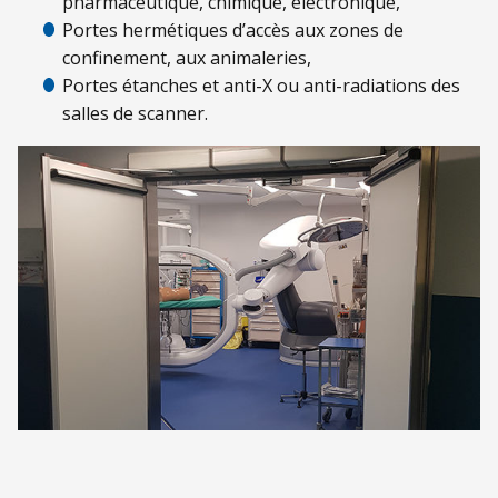
pharmaceutique, chimique, électronique,
Portes hermétiques d’accès aux zones de
confinement, aux animaleries,
Portes étanches et anti-X ou anti-radiations des
salles de scanner.