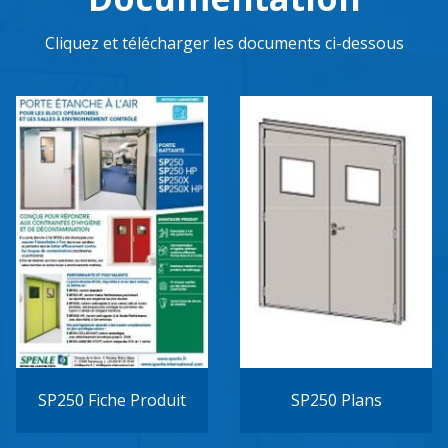
Cliquez et télécharger les documents ci-dessous
SP250 Fiche Produit
SP250 Plans