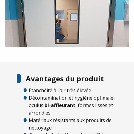
Avantages du produit
Etanchéité à l’air très élevée
Décontamination et hygiène optimale :
oculus
bi-affleurant
, formes lisses et
arrondies
Matériaux résistants aux produits de
nettoyage