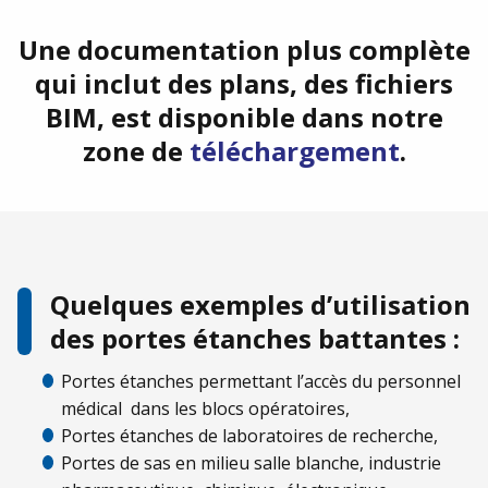
Une documentation plus complète
qui inclut des plans, des fichiers
BIM, est disponible dans notre
zone de
téléchargement
.
Quelques exemples d’utilisation
des portes étanches battantes :
Portes étanches permettant l’accès du personnel
médical dans les blocs opératoires,
Portes étanches de laboratoires de recherche,
Portes de sas en milieu salle blanche, industrie