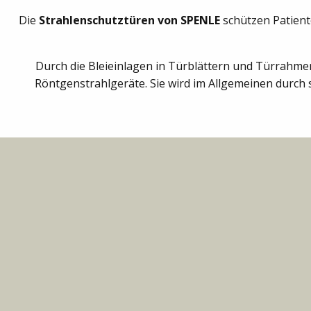
Die
Strahlenschutztüren von SPENLE
schützen Patient
Durch die Bleieinlagen in Türblättern und Türrahmen 
Röntgenstrahlgeräte. Sie wird im Allgemeinen durch