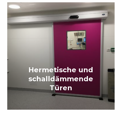
Hermetische und
schalldämmende
Türen