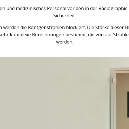
en und medizinisches Personal vor den in der Radiographi
Sicherheit.
werden die Röntgenstrahlen blockiert. Die Stärke dieser Bl
 sehr komplexe Berechnungen bestimmt, die von auf Strahle
werden.