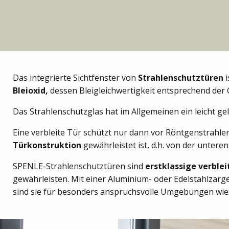
Das integrierte Sichtfenster von
Strahlenschutztüren
i
Bleioxid,
dessen Bleigleichwertigkeit entsprechend der G
Das Strahlenschutzglas hat im Allgemeinen ein leicht ge
Eine verbleite Tür schützt nur dann vor Röntgenstrahl
Türkonstruktion
gewährleistet ist, d.h. von der untere
SPENLE-Strahlenschutztüren sind
erstklassige verblei
gewährleisten. Mit einer Aluminium- oder Edelstahlzarg
sind sie für besonders anspruchsvolle Umgebungen wie