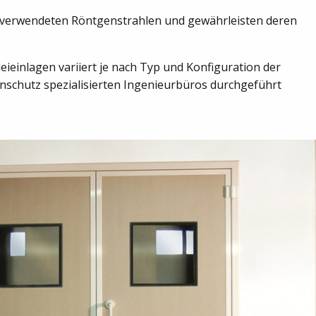
e verwendeten Röntgenstrahlen und gewährleisten deren
eieinlagen variiert je nach Typ und Konfiguration der
nschutz spezialisierten Ingenieurbüros durchgeführt