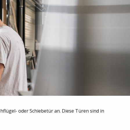
hflügel- oder Schiebetür an. Diese Türen sind in