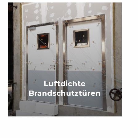
Luftdichte
Brandschutztüren