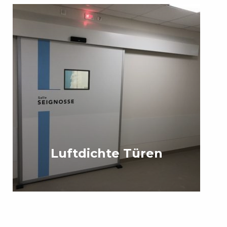
Luftdichte Türen