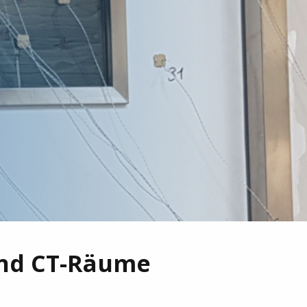
und CT-Räume