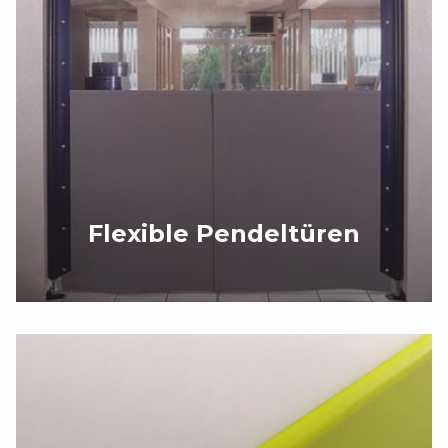
Flexible Pendeltüren