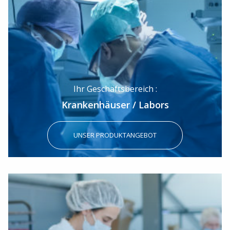
Ihr Geschäftsbereich :
Krankenhäuser / Labors
UNSER PRODUKTANGEBOT