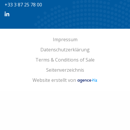
+33 3 87 25 78 00
Impressum
Datenschutzerklärung
Terms & Conditions of Sale
Seitenverzeichnis
Website erstellt von