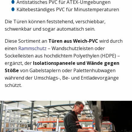
Antistatisches PVC für ATEX-Umgebungen
Kältebeständiges PVC für Minustemperaturen
Die Türen können feststehend, verschiebbar,
schwenkbar und sogar automatisch sein.
Diese Sortiment an
Türen aus Weich-PVC
wird durch
einen
Rammschutz
– Wandschutzleisten oder
Sockelleisten aus hochdichtem Polyethylen (HDPE) –
ergänzt, der
Isolationspaneele und Wände gegen
Stöße
von Gabelstaplern oder Palettenhubwagen
während der Umschlags-, Be- und Entladevorgänge
schützt.