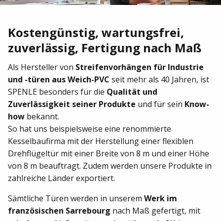
Kostengünstig, wartungsfrei,
zuverlässig, Fertigung nach Maß
Als Hersteller von
Streifenvorhängen für Industrie
und -türen aus Weich-PVC
seit mehr als 40 Jahren, ist
SPENLE besonders für die
Qualität und
Zuverlässigkeit seiner Produkte
und für sein
Know-
how
bekannt.
So hat uns beispielsweise eine renommierte
Kesselbaufirma mit der Herstellung einer flexiblen
Drehflügeltür mit einer Breite von 8 m und einer Höhe
von 8 m beauftragt. Zudem werden unsere Produkte in
zahlreiche Länder exportiert.
Sämtliche Türen werden in unserem
Werk im
französischen Sarrebourg
nach Maß gefertigt, mit