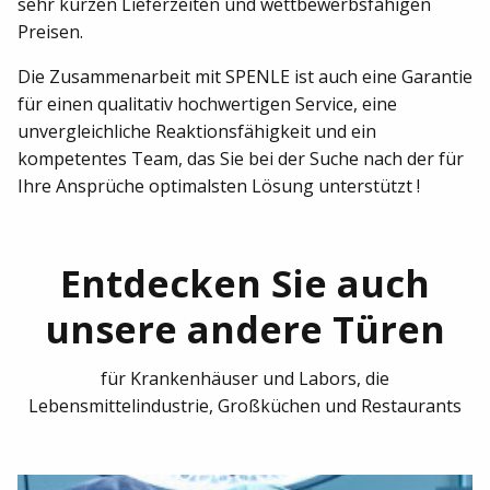
sehr kurzen Lieferzeiten und wettbewerbsfähigen
Preisen.
Die Zusammenarbeit mit SPENLE ist auch eine Garantie
für einen qualitativ hochwertigen Service, eine
unvergleichliche Reaktionsfähigkeit und ein
kompetentes Team, das Sie bei der Suche nach der für
Ihre Ansprüche optimalsten Lösung unterstützt !
Entdecken Sie auch
unsere andere Türen
für Krankenhäuser und Labors, die
Lebensmittelindustrie, Großküchen und Restaurants