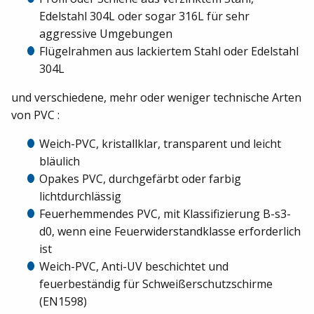
Edelstahl 304L oder sogar 316L für sehr
aggressive Umgebungen
Flügelrahmen aus lackiertem Stahl oder Edelstahl
304L
und verschiedene, mehr oder weniger technische Arten
von PVC :
Weich-PVC, kristallklar, transparent und leicht
bläulich
Opakes PVC, durchgefärbt oder farbig
lichtdurchlässig
Feuerhemmendes PVC, mit Klassifizierung B-s3-
d0, wenn eine Feuerwiderstandklasse erforderlich
ist
Weich-PVC, Anti-UV beschichtet und
feuerbeständig für Schweißerschutzschirme
(EN1598)