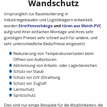
Wandschutz
Ursprünglich zur Raumisolierung in
Industriegebäuden und Logistiklagern entwickelt,
wurden
Streifenvorhänge
und
türen aus Weich-PVC
aufgrund ihrer einfachen Montage und ihres sehr
günstigen Preises sehr schnell auch für andere, und
sehr unterschiedliche Bedürfnisse eingesetzt :
Reduzierung von Temperaturverlusten beim
Öffnen von Außentüren
Abtrennung von Arbeits- oder Lagerbereichen
Schutz vor Staub
Schutz vor (UV-)Strahlung
Schutz vor Zugluft
Lärmschutz
Spritzschutz
Dies sind nur einige Beispiele für die Möglichkeiten, die