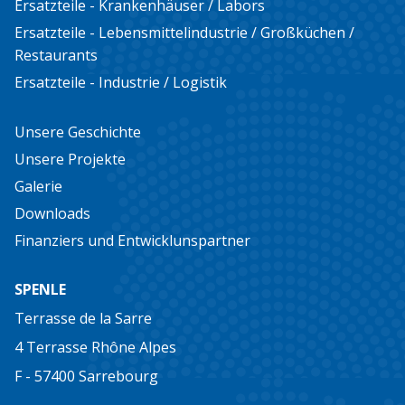
Ersatzteile - Krankenhäuser / Labors
Ersatzteile - Lebensmittelindustrie / Großküchen /
Restaurants
Ersatzteile - Industrie / Logistik
Unsere Geschichte
Unsere Projekte
Galerie
Downloads
Finanziers und Entwicklunspartner
SPENLE
Terrasse de la Sarre
4 Terrasse Rhône Alpes
F - 57400 Sarrebourg