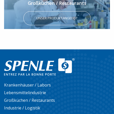
Großküchen / Restaurants
UNSER PRODUKTANGEBOT
Krankenhäuser / Labors
Lebensmittelindustrie
Großküchen / Restaurants
Industrie / Logistik