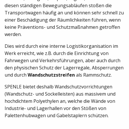
diesen ständigen Bewegungsabläufen stoßen die
Transportwagen häufig an und können sehr schnell zu
einer Beschädigung der Räumlichkeiten führen, wenn
keine Präventions- und Schutzmaßnahmen getroffen
werden.
Dies wird durch eine interne Logistikorganisation im
Werk erreicht, wie z.B. durch die Einrichtung von
Fahrwegen und Verkehrsführungen, aber auch durch
den physischen Schutz der Lagerregale, Absperrungen
und durch
Wandschutzstreifen
als Rammschutz.
SPENLE bietet deshalb Wandschutzvorrichtungen
(Wandschutz- und Sockelleisten) aus massivem und
hochdichtem Polyethylen an, welche die Wände von
Industrie- und Lagerhallen vor den Stößen von
Palettenhubwagen und Gabelstaplern schützen.