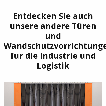
Entdecken Sie auch
unsere andere Türen
und
Wandschutzvorrichtung
für die Industrie und
Logistik