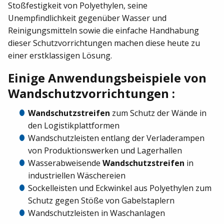
Stoßfestigkeit von Polyethylen, seine
Unempfindlichkeit gegenüber Wasser und
Reinigungsmitteln sowie die einfache Handhabung
dieser Schutzvorrichtungen machen diese heute zu
einer erstklassigen Lösung.
Einige Anwendungsbeispiele von
Wandschutzvorrichtungen :
Wandschutzstreifen
zum Schutz der Wände in
den Logistikplattformen
Wandschutzleisten entlang der Verladerampen
von Produktionswerken und Lagerhallen
Wasserabweisende
Wandschutzstreifen
in
industriellen Wäschereien
Sockelleisten und Eckwinkel aus Polyethylen zum
Schutz gegen Stöße von Gabelstaplern
Wandschutzleisten in Waschanlagen