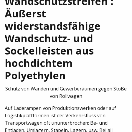
Wandschutzstreifen :
Äußerst
widerstandsfähige
Wandschutz- und
Sockelleisten aus
hochdichtem
Polyethylen
Schutz von Wänden und Gewerberäumen gegen Stöße
von Rollwagen
Auf Laderampen von Produktionswerken oder auf
Logistikplattformen ist der Verkehrsfluss von
Transportwagen oft ununterbrochen: Be- und
Entladen, Umlagern, Stapeln, Lagern, usw. Bei all