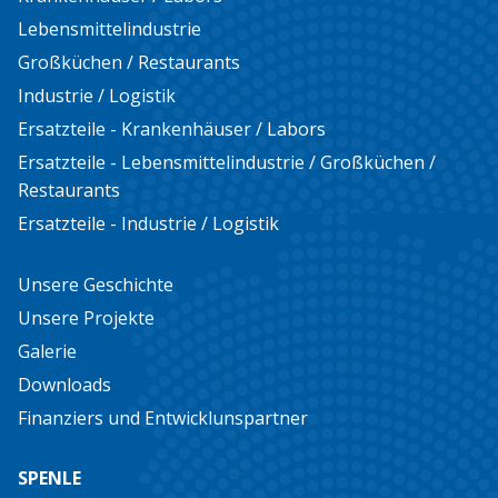
Lebensmittelindustrie
Großküchen / Restaurants
Industrie / Logistik
Ersatzteile - Krankenhäuser / Labors
Ersatzteile - Lebensmittelindustrie / Großküchen /
Restaurants
Ersatzteile - Industrie / Logistik
Unsere Geschichte
Unsere Projekte
Galerie
Downloads
Finanziers und Entwicklunspartner
SPENLE