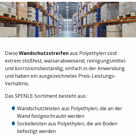
Diese
Wandschutzstreifen
aus Polyethylen sind
extrem stoßfest, wasserabweisend, reinigungsmittel-
und korrosionsbeständig, einfach in der Anwendung
und haben ein ausgezeichnetes Preis-Leistungs-
Verhältnis.
Das SPENLE-Sortiment besteht aus :
Wandschutzleisten aus Polyethylen, die an der
Wand festgeschraubt werden
Sockelleisten aus Polyethylen, die am Boden
befestigt werden