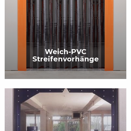
Weich-PVC
Streifenvorhänge