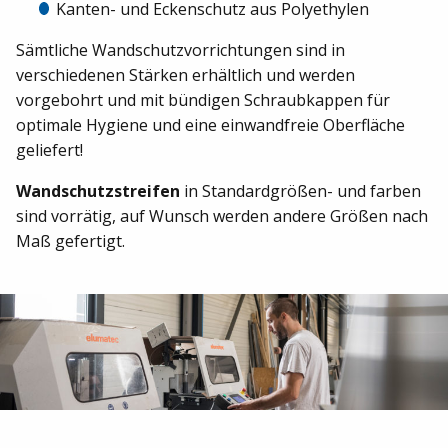
Kanten- und Eckenschutz aus Polyethylen
Sämtliche Wandschutzvorrichtungen sind in
verschiedenen Stärken erhältlich und werden
vorgebohrt und mit bündigen Schraubkappen für
optimale Hygiene und eine einwandfreie Oberfläche
geliefert!
Wandschutzstreifen
in Standardgrößen- und farben
sind vorrätig, auf Wunsch werden andere Größen nach
Maß gefertigt.