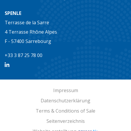
SPENLE
Terrasse de la Sarre
4 Terrasse Rhône Alpes
F - 57400 Sarrebourg
+33 3 87 25 78 00
Impressum
Datenschutzerklärung
Terms & Conditions of Sale
Seitenverzeichnis